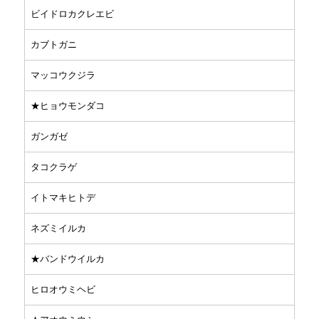
ビイドロカクレエビ
カブトガニ
マッコウクジラ
★ヒョウモンダコ
ガンガゼ
タコクラゲ
イトマキヒトデ
ネズミイルカ
★バンドウイルカ
ヒロオウミヘビ