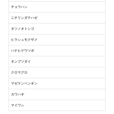
チョウハン
ニチリンダテハゼ
タツノオトシゴ
ヒラシュモクザメ
ハナヒゲウツボ
ネンブツダイ
クロマグロ
マゼランペンギン
カワハギ
マイワシ