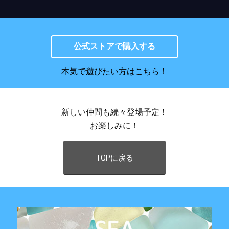
公式ストアで購入する
本気で遊びたい方はこちら！
新しい仲間も続々登場予定！
お楽しみに！
TOPに戻る