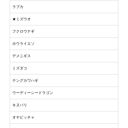
ラブカ
★ミズウオ
フクロウナギ
ホウライエソ
デメニギス
ミズダコ
テングカワハギ
ウーディーシードラゴン
キヌバリ
オヤビッチャ