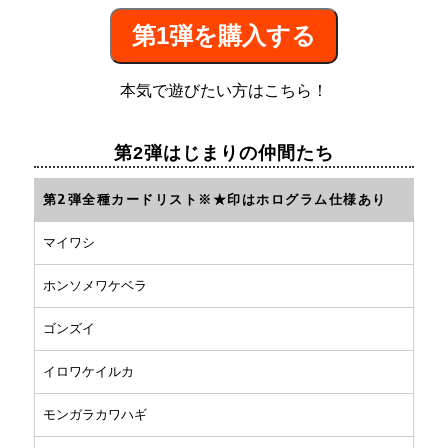
第1弾を購入する
本気で遊びたい方はこちら！
第2弾はじまりの仲間たち
第2弾全種カードリスト※★印はホログラム仕様あり
マイワシ
ホンソメワケベラ
ゴンズイ
イロワケイルカ
モンガラカワハギ