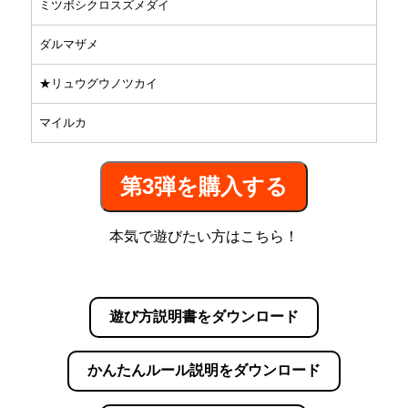
ミツボシクロスズメダイ
ダルマザメ
★リュウグウノツカイ
マイルカ
第3弾を購入する
本気で遊びたい方はこちら！
遊び方説明書をダウンロード
かんたんルール説明をダウンロード