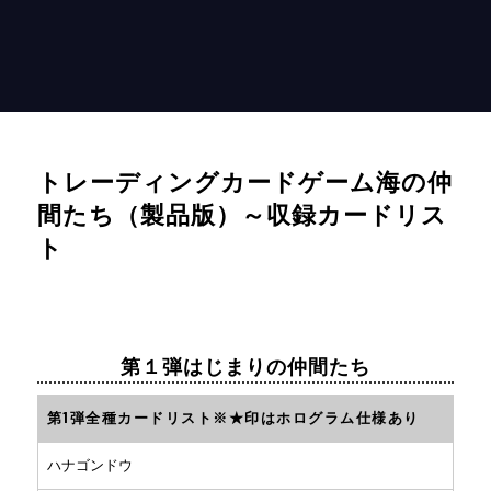
トレーディングカードゲーム海の仲
間たち（製品版）～収録カードリス
ト
第１弾はじまりの仲間たち
第1弾全種カードリスト※★印はホログラム仕様あり
ハナゴンドウ