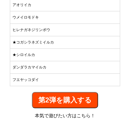
アオリイカ
ウメイロモドキ
ヒレナガネジリンボウ
★コガシラネズミイルカ
★シロイルカ
ダンダラカマイルカ
フエヤッコダイ
第2弾を購入する
本気で遊びたい方はこちら！