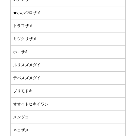
★ホホジロザメ
トラフザメ
ミツクリザメ
ホコサキ
ルリスズメダイ
デバスズメダイ
ブリモドキ
オオイトヒキイワシ
メンダコ
ネコザメ