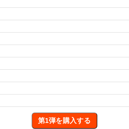
第1弾を購入する