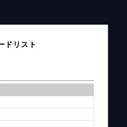
ードリスト