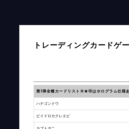
トレーディングカードゲー
第1弾全種カードリスト※★印はホログラム仕様
ハナゴンドウ
ビイドロカクレエビ
カブトガニ