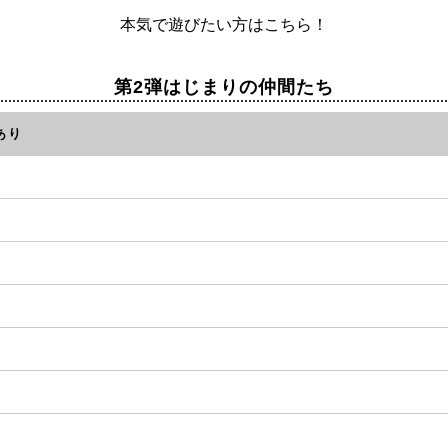
本気で遊びたい方はこちら！
第2弾はじまりの仲間たち
あり