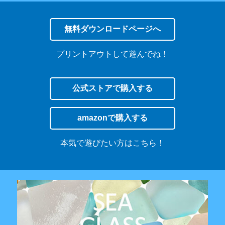
無料ダウンロードページへ
プリントアウトして遊んでね！
公式ストアで購入する
amazonで購入する
本気で遊びたい方はこちら！