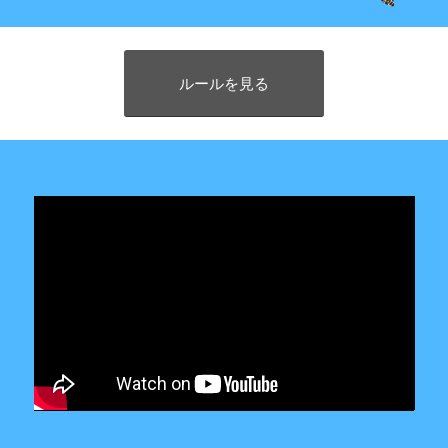
ルールを見る