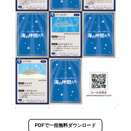
PDFで一括無料ダウンロード